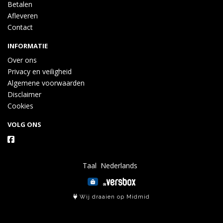
Betalen
Afleveren
Contact
INFORMATIE
Over ons
Privacy en veiligheid
Algemene voorwaarden
Disclaimer
Cookies
VOLG ONS
Taal
Wij draaien op Midmid