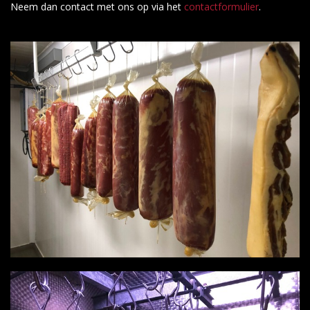
Neem dan contact met ons op via het
contactformulier
.