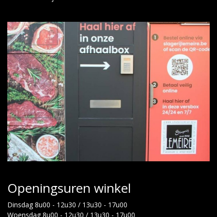
Openingsuren winkel
Dinsdag 8u00 - 12u30 / 13u30 - 17u00
Woensdag 8u00 - 12u30 / 13u30 - 17u00