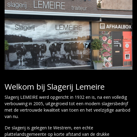
Welkom bij Slagerij Lemeire
Slagerij LEMEIRE werd opgericht in 1932 en is, na een volledig
verbouwing in 2005, uitgegroeid tot een modern slagersbedrijf
met de vertrouwde kwaliteit van toen en het veelzijdige aanbod
van nu.
De slagerij is gelegen te Westrem, een echte
plattelandsgemeente op korte afstand van de drukke