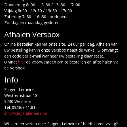
Donderdag 8u00 - 12u30 / 13u30 - 17u00
Vrijdag 8u00 - 12u30 / 13u30 - 17u00
Zaterdag 7u30 - 16u30 doorlopend
Zondag en maandag gesloten
Afhalen Versbox
Online bestellen kan via onze site, 24 uur per dag. Afhalen van
uw bestelling kan in onze Versbox naast de winkel. U ontvangt
een code per e-mail wanneer uw bestelling klaar staat.
U vindt
hier
de voorwaarden om te bestellen en af te halen via
de Versbox.
Info
Slagerij Lemeire
Westremstraat 18
9230 Westrem
Tel. 09/369.11.81
info@slagerijlemeire.be
Wil U meer weten over Slagerij Lemeire of heeft U een vraag?