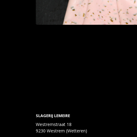
SLAGERIJ LEMEIRE
Westremstraat 18
9230 Westrem (Wetteren)