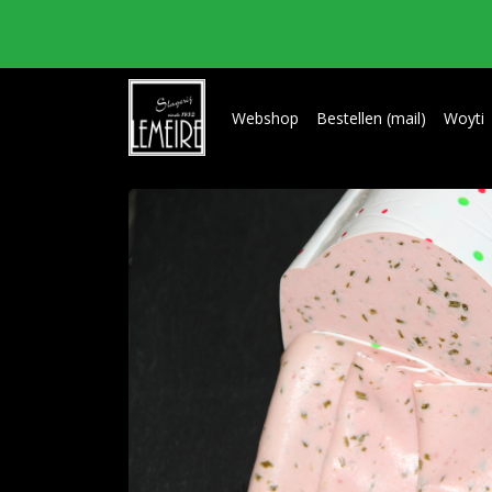
Webshop
Bestellen (mail)
Woyti