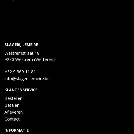
SLAGERIJ LEMEIRE
Westremstraat 18
9230 Westrem (Wetteren)
+32 9 369 11 81
info@slagerijlemeire.be
KLANTENSERVICE
Bestellen
Betalen
Afleveren
Contact
INFORMATIE