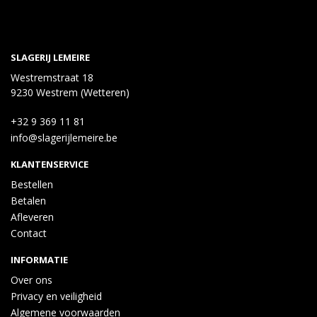
SLAGERIJ LEMEIRE
Westremstraat 18
9230 Westrem (Wetteren)
+32 9 369 11 81
info@slagerijlemeire.be
KLANTENSERVICE
Bestellen
Betalen
Afleveren
Contact
INFORMATIE
Over ons
Privacy en veiligheid
Algemene voorwaarden