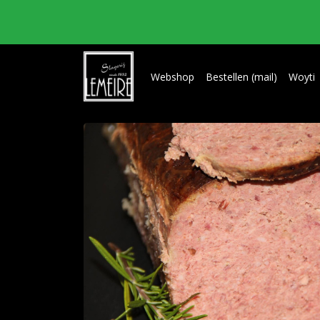
Webshop
Bestellen (mail)
Woyti