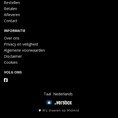
Bestellen
Betalen
Afleveren
Contact
INFORMATIE
Over ons
Privacy en veiligheid
Algemene voorwaarden
Disclaimer
Cookies
VOLG ONS
Taal
Wij draaien op Midmid