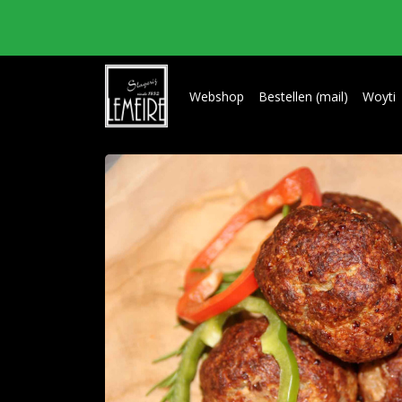
Webshop
Bestellen (mail)
Woyti