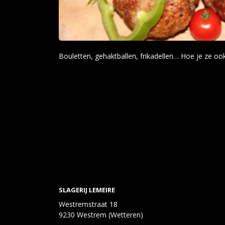
Bouletten, gehaktballen, frikadellen… Hoe je ze oo
SLAGERIJ LEMEIRE
Westremstraat 18
9230 Westrem (Wetteren)