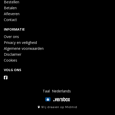
Bestellen
Betalen
Afleveren
Contact
INFORMATIE
Over ons
Privacy en veiligheid
Algemene voorwaarden
Disclaimer
Cookies
VOLG ONS
Taal
Wij draaien op Midmid