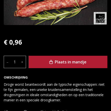
€ 0,96
Plaats in mandje
–
+
OMSCHRIJVING
Droge worst beantwoordt aan de typische eigenschappen: niet
te fijn gemalen, een unieke kruidensamenstelling én het
drogen/rijpen in ideale omstandigheden en op een traditionele
manier in een speciale droogkamer.