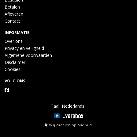
Betalen
Afleveren
Contact
INFORMATIE
Over ons
Privacy en veiligheid
Algemene voorwaarden
Disclaimer
Cookies
VOLG ONS
Taal
Wij draaien op Midmid