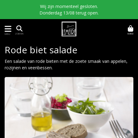
Wij zijn momenteel gesloten.
Donderdag 13/08 terug open.
MAND
ZOEKEN
MENU
Rode biet salade
Een salade van rode bieten met de zoete smaak van appelen,
rozijnen en veenbessen.