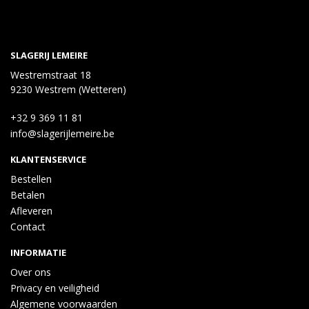
SLAGERIJ LEMEIRE
Westremstraat 18
9230 Westrem (Wetteren)
+32 9 369 11 81
info@slagerijlemeire.be
KLANTENSERVICE
Bestellen
Betalen
Afleveren
Contact
INFORMATIE
Over ons
Privacy en veiligheid
Algemene voorwaarden