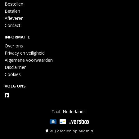
Bestellen
Betalen
Afleveren
Contact
INFORMATIE
Over ons
Privacy en veiligheid
Algemene voorwaarden
Disclaimer
Cookies
VOLG ONS
Taal
Wij draaien op Midmid