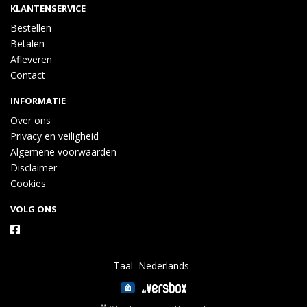
KLANTENSERVICE
Bestellen
Betalen
Afleveren
Contact
INFORMATIE
Over ons
Privacy en veiligheid
Algemene voorwaarden
Disclaimer
Cookies
VOLG ONS
Taal