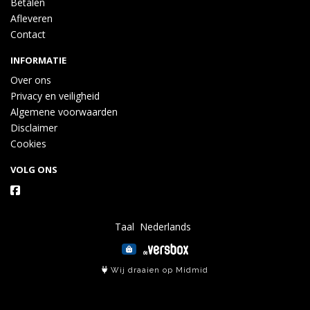
Betalen
Afleveren
Contact
INFORMATIE
Over ons
Privacy en veiligheid
Algemene voorwaarden
Disclaimer
Cookies
VOLG ONS
Taal
Wij draaien op Midmid