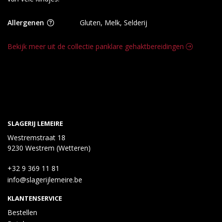
Allergenen
Gluten, Melk, Selderij
Bekijk meer uit de collectie panklare gehaktbereidingen
SLAGERIJ LEMEIRE
Westremstraat 18
9230 Westrem (Wetteren)
+32 9 369 11 81
info@slagerijlemeire.be
KLANTENSERVICE
Bestellen