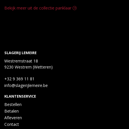
Bekijk meer uit de collectie panklaar
SLAGERIJ LEMEIRE
Westremstraat 18
9230 Westrem (Wetteren)
+32 9 369 11 81
info@slagerijlemeire.be
KLANTENSERVICE
Bestellen
Betalen
Afleveren
Contact