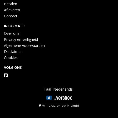
Betalen
Afleveren
Contact
INFORMATIE
Over ons
Privacy en veiligheid
Algemene voorwaarden
Disclaimer
Cookies
VOLG ONS
Taal
Wij draaien op Midmid