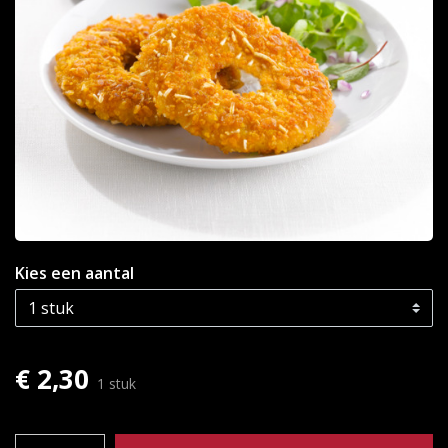
Kies een aantal
€ 2,30
1 stuk