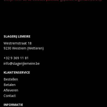
SLAGERIJ LEMEIRE
Westremstraat 18
9230 Westrem (Wetteren)
+32 9 369 11 81
info@slagerijlemeire.be
KLANTENSERVICE
Bestellen
Betalen
Afleveren
Contact
INFORMATIE