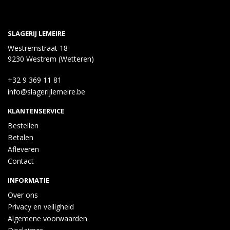
SLAGERIJ LEMEIRE
Westremstraat 18
9230 Westrem (Wetteren)
+32 9 369 11 81
info@slagerijlemeire.be
KLANTENSERVICE
Bestellen
Betalen
Afleveren
Contact
INFORMATIE
Over ons
Privacy en veiligheid
Algemene voorwaarden