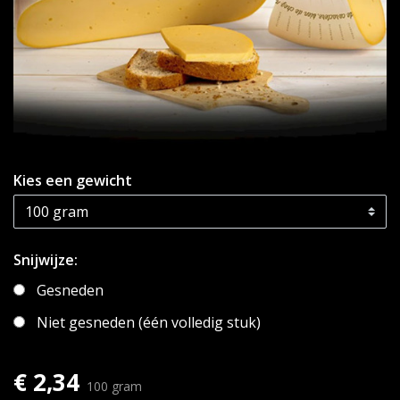
Kies een gewicht
Snijwijze:
Gesneden
Niet gesneden (één volledig stuk)
€ 2,34
100 gram