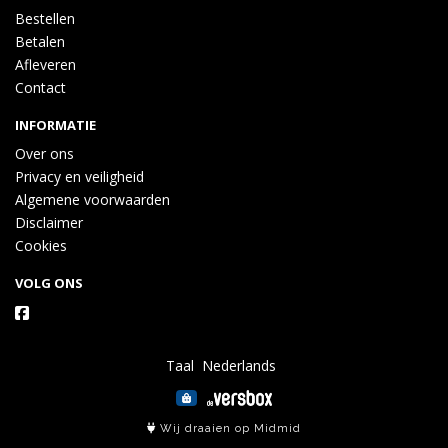
Bestellen
Betalen
Afleveren
Contact
INFORMATIE
Over ons
Privacy en veiligheid
Algemene voorwaarden
Disclaimer
Cookies
VOLG ONS
Taal
Wij draaien op Midmid