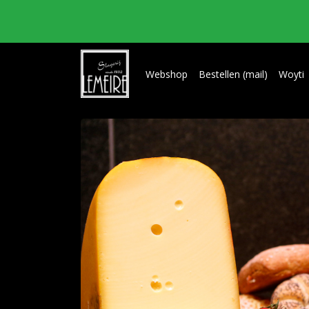
Webshop
Bestellen (mail)
Woyti