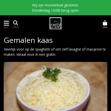
Wij zijn momenteel gesloten.
Donderdag 13/08 terug open.
MAND
ZOEKEN
MENU
Gemalen kaas
Heerlijk voor op de spaghetti of om zelf lasagne of macaroni te
maken. Ideaal voor in een gratin.