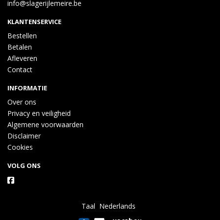
info@slagerijlemeire.be
KLANTENSERVICE
Bestellen
Betalen
Afleveren
Contact
INFORMATIE
Over ons
Privacy en veiligheid
Algemene voorwaarden
Disclaimer
Cookies
VOLG ONS
Taal