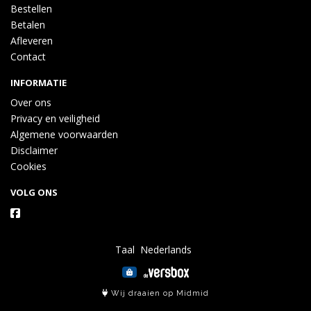
Bestellen
Betalen
Afleveren
Contact
INFORMATIE
Over ons
Privacy en veiligheid
Algemene voorwaarden
Disclaimer
Cookies
VOLG ONS
Taal
Wij draaien op Midmid