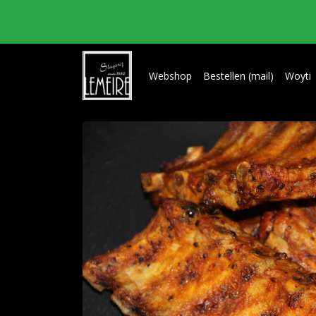
Webshop
Bestellen (mail)
Woyti