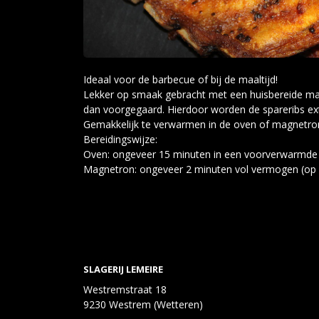
Ideaal voor de barbecue of bij de maaltijd!
Lekker op smaak gebracht met een huisbereide ma
dan voorgegaard. Hierdoor worden de spareribs ex
Gemakkelijk te verwarmen in de oven of magnetro
Bereidingswijze:
Oven: ongeveer 15 minuten in een voorverwarmde
Magnetron: ongeveer 2 minuten vol vermogen (op b
SLAGERIJ LEMEIRE
Westremstraat 18
9230 Westrem (Wetteren)